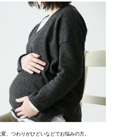
大変、つわりがひどいなどでお悩みの方。