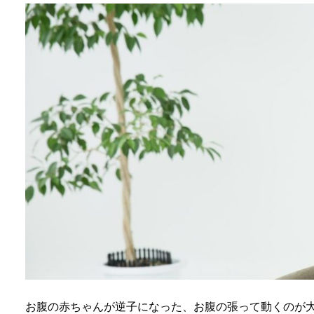
お腹の赤ちゃんが逆子になった、お腹の張って動くのが