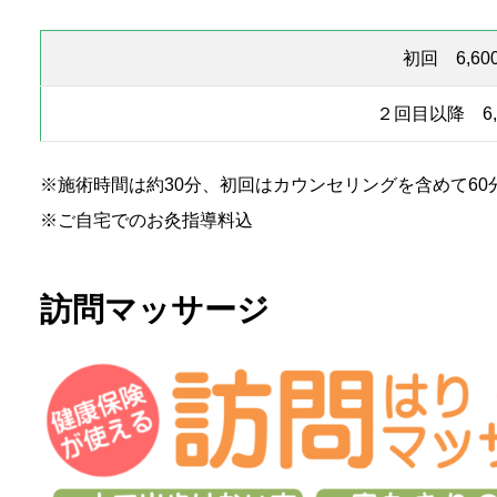
初回 6,60
２回目以降 6,
※施術時間は約30分、初回はカウンセリングを含めて60
※ご自宅でのお灸指導料込
訪問マッサージ