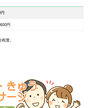
0円
600円
分程度。