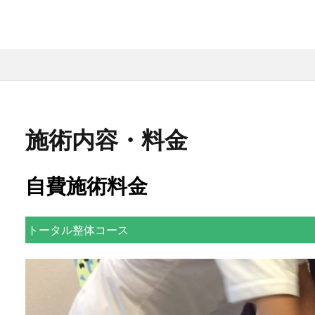
施術内容・料金
自費施術料金
トータル整体コース