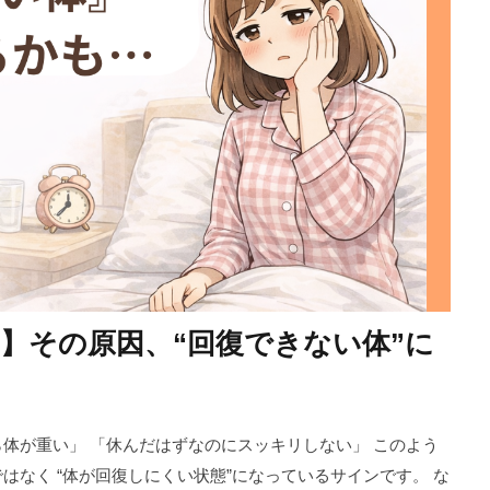
】その原因、“回復できない体”に
体が重い」 「休んだはずなのにスッキリしない」 このよう
はなく “体が回復しにくい状態”になっているサインです。 な