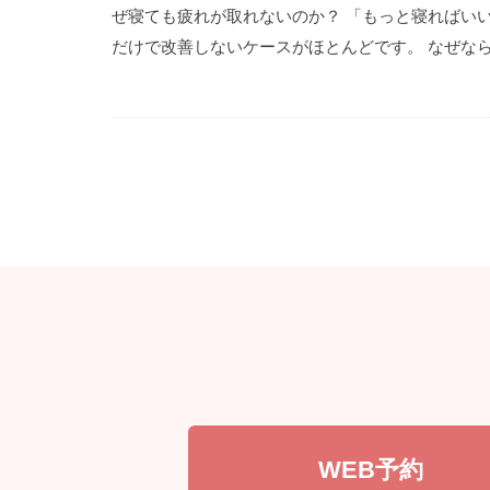
ぜ寝ても疲れが取れないのか？ 「もっと寝ればいい
だけで改善しないケースがほとんどです。 なぜなら――
WEB予約