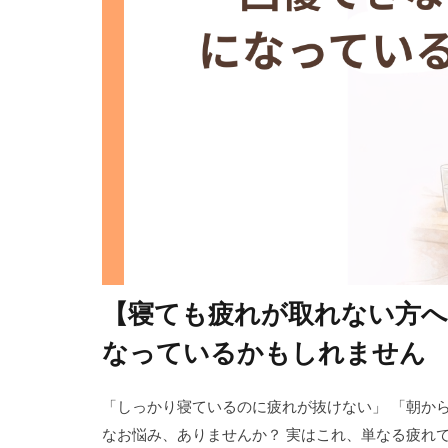
【寝ても疲れが取れない方へ
なっているかもしれません
「しっかり寝ているのに疲れが抜けない」 「朝から
なお悩み、ありませんか？ 実はこれ、単なる疲れで