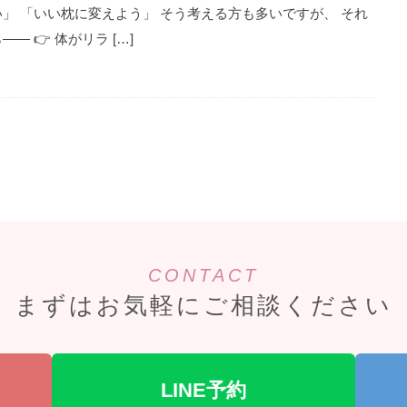
」 「いい枕に変えよう」 そう考える方も多いですが、 それ
 👉 体がリラ […]
CONTACT
まずはお気軽にご相談ください
LINE予約