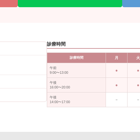
診療時間
診療時間
月
午前
9:00〜13:00
午後
16:00〜20:00
午後
－
14:00〜17:00