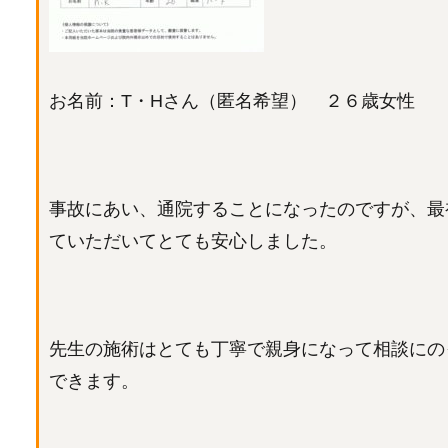
お名前：T・Hさん（匿名希望） ２６歳女性
事故にあい、通院することになったのですが、最
ていただいてとても安心しました。
先生の施術はとても丁寧で親身になって相談にの
できます。