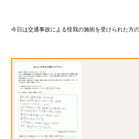
今日は交通事故による怪我の施術を受けられた方