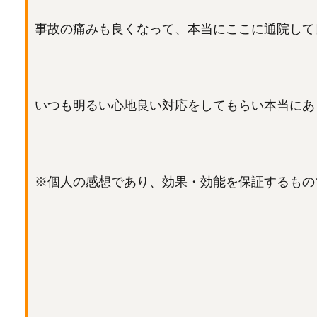
事故の痛みも良くなって、本当にここに通院して
いつも明るい心地良い対応をしてもらい本当にあ
※個人の感想であり、効果・効能を保証するもの