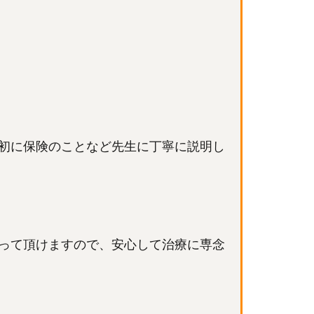
初に保険のことなど先生に丁寧に説明し
って頂けますので、安心して治療に専念