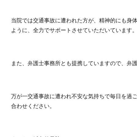
当院では交通事故に遭われた方が、精神的にも身
ように、全力でサポートさせていただいています
また、弁護士事務所とも提携していますので、弁
万が一交通事故に遭われ不安な気持ちで毎日を過
合わせください。