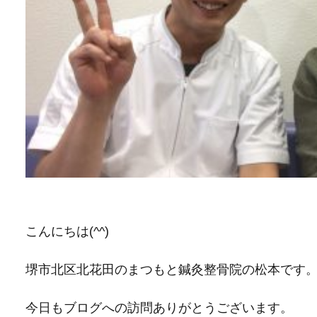
こんにちは(^^)
堺市北区北花田のまつもと鍼灸整骨院の松本です
今日もブログへの訪問ありがとうございます。