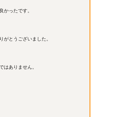
良かったです。
りがとうございました。
ではありません。