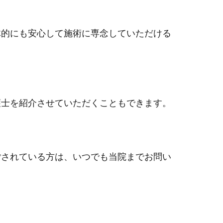
体的にも安心して施術に専念していただける
。
護士を紹介させていただくこともできます。
ごされている方は、いつでも当院までお問い