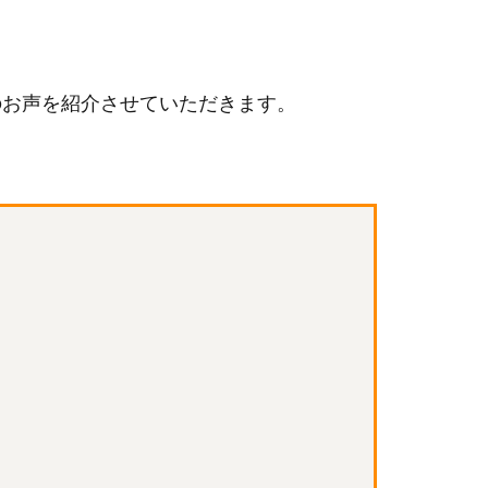
のお声を紹介させていただきます。