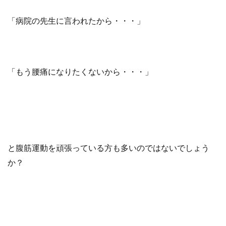
「病院の先生に言われたから・・・」
「もう腰痛になりたくないから・・・」
と腹筋運動を頑張っている方も多いのではないでしょう
か？