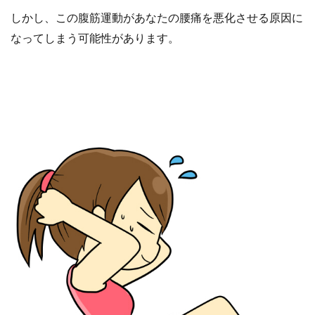
しかし、この腹筋運動があなたの腰痛を悪化させる原因に
なってしまう可能性があります。