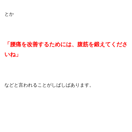
とか
「腰痛を改善するためには、腹筋を鍛えてくださ
いね」
などと言われることがしばしばあります。