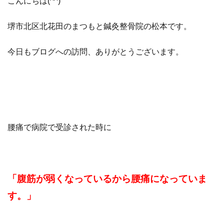
こんにちは(^^)
堺市北区北花田のまつもと鍼灸整骨院の松本です。
今日もブログへの訪問、ありがとうございます。
腰痛で病院で受診された時に
「腹筋が弱くなっているから腰痛になっていま
す。」