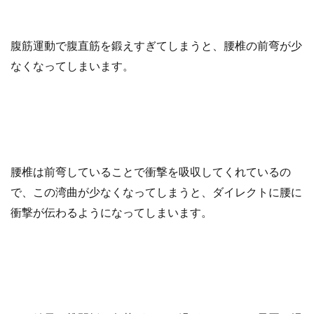
腹筋運動で腹直筋を鍛えすぎてしまうと、腰椎の前弯が少
なくなってしまいます。
腰椎は前弯していることで衝撃を吸収してくれているの
で、この湾曲が少なくなってしまうと、ダイレクトに腰に
衝撃が伝わるようになってしまいます。