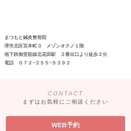
まつもと鍼灸整骨院
堺市北区宮本町３ メゾンオクノ１階
地下鉄御堂筋線北花田駅 ２番出口より徒歩２分
電話 ０７２−２５５−５３９２
CONTACT
まずはお気軽にご相談ください
WEB予約