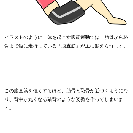
イラストのように上体を起こす腹筋運動では、肋骨から恥
骨まで縦に走行している「腹直筋」が主に鍛えられます。
この腹直筋を強くするほど、肋骨と恥骨が近づくようにな
り、背中が丸くなる猫背のような姿勢を作ってしまいま
す。