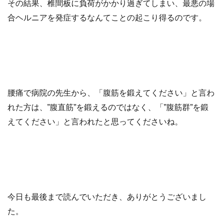
その結果、椎間板に負荷がかかり過ぎてしまい、最悪の場
合ヘルニアを発症するなんてことの起こり得るのです。
腰痛で病院の先生から、「腹筋を鍛えてください」と言わ
れた方は、”腹直筋”を鍛えるのではなく、「”腹筋群”を鍛
えてください」と言われたと思ってくださいね。
今日も最後まで読んでいただき、ありがとうございまし
た。