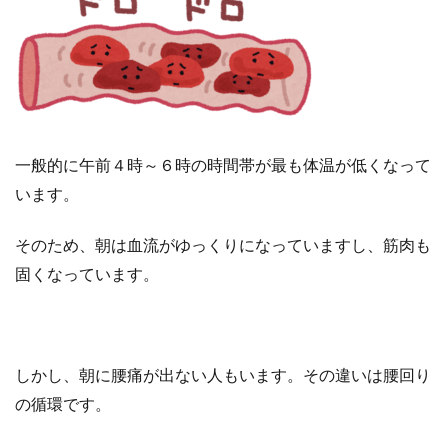
一般的に午前４時～６時の時間帯が最も体温が低くなって
います。
そのため、朝は血流がゆっくりになっていますし、筋肉も
固くなっています。
しかし、朝に腰痛が出ない人もいます。その違いは腰回り
の循環です。