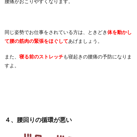
腰痛がおこりやすくなります。
同じ姿勢でお仕事をされている方は、ときどき
体を動かし
て腰の筋肉の緊張をほぐして
あげましょう。
また、
寝る前のストレッチ
も寝起きの腰痛の予防になりま
すよ。
４、腰回りの循環が悪い