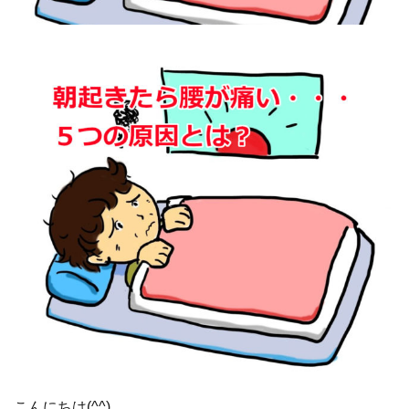
こんにちは(^^)