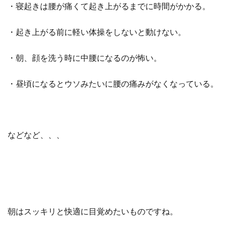
・寝起きは腰が痛くて起き上がるまでに時間がかかる。
・起き上がる前に軽い体操をしないと動けない。
・朝、顔を洗う時に中腰になるのが怖い。
・昼頃になるとウソみたいに腰の痛みがなくなっている。
などなど、、、
朝はスッキリと快適に目覚めたいものですね。