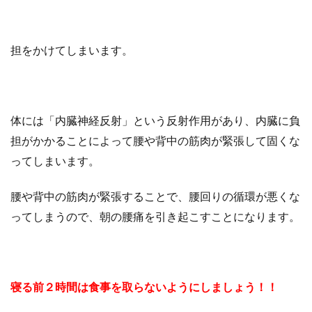
担をかけてしまいます。
体には「内臓神経反射」という反射作用があり、内臓に負
担がかかることによって腰や背中の筋肉が緊張して固くな
ってしまいます。
腰や背中の筋肉が緊張することで、腰回りの循環が悪くな
ってしまうので、朝の腰痛を引き起こすことになります。
寝る前２時間は食事を取らないようにしましょう！！