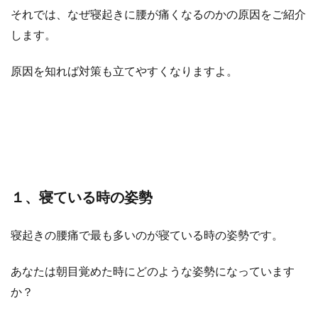
それでは、なぜ寝起きに腰が痛くなるのかの原因をご紹介
します。
原因を知れば対策も立てやすくなりますよ。
１、寝ている時の姿勢
寝起きの腰痛で最も多いのが寝ている時の姿勢です。
あなたは朝目覚めた時にどのような姿勢になっています
か？