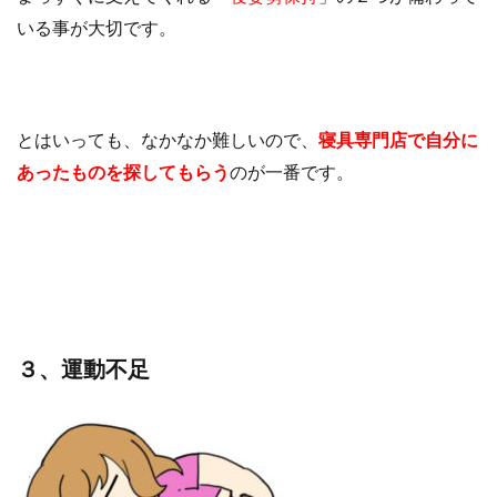
いる事が大切です。
とはいっても、なかなか難しいので、
寝具専門店で自分に
あったものを探してもらう
のが一番です。
３、運動不足