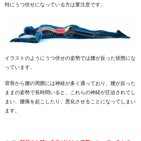
特にうつ伏せになっている方は要注意です。
イラストのようにうつ伏せの姿勢では腰が反った状態にな
っています。
背骨から腰の周囲には神経が多く通っており、腰が反った
ままの姿勢で長時間いると、これらの神経が圧迫されてし
まい、腰痛を起こしたり、悪化させることになってしまい
ます。