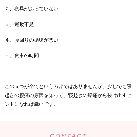
２、寝具があっていない
３、運動不足
４、腰回りの循環が悪い
５、食事の時間
この５つが全てというわけではありませんが、少しでも寝
起きの腰痛の原因を知って、寝起きの腰痛から抜け出すヒ
ントになれば幸いです。
CONTACT