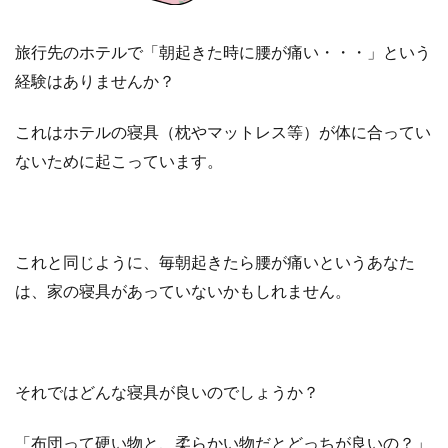
旅行先のホテルで「朝起きた時に腰が痛い・・・」という
経験はありませんか？
これはホテルの寝具（枕やマットレス等）が体に合ってい
ないために起こっています。
これと同じように、毎朝起きたら腰が痛いというあなた
は、家の寝具があっていないかもしれません。
それではどんな寝具が良いのでしょうか？
「布団って硬い物と、柔らかい物だとどっちが良いの？」