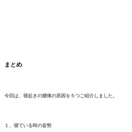
まとめ
今回は、寝起きの腰痛の原因を５つご紹介しました。
１、寝ている時の姿勢