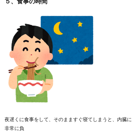
５、食事の時間
夜遅くに食事をして、そのまますぐ寝てしまうと、内臓に
非常に負