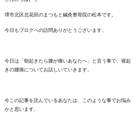
堺市北区北花田のまつもと鍼灸整骨院の松本です。
今日もブログへの訪問ありがとうございます。
今日は「朝起きたら腰が痛いあなたへ」と言う事で、寝起
きの腰痛についてお話しいていきます。
今この記事を読んでいるあなたは、このような事でお悩み
かと思います。