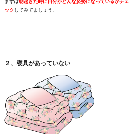
まずは
朝起きた時に自分がどんな姿勢になっているかチェ
ック
してみてましょう。
２、寝具があっていない