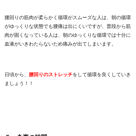
腰回りの筋肉が柔らかく循環がスムーズな人は、朝の循環
がゆっくりな状態でも腰痛は出にくいですが、普段から筋
肉が固くなっている人は、朝のゆっくりな循環では十分に
血液がいきわたらないため痛みが出てしまいます。
日頃から、
腰回りのストレッチ
をして循環を良くしていき
ましょう！！