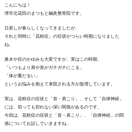
こんにちは！
堺市北花田のまつもと鍼灸整骨院です。
日差しが春らしくなってきましたが、
それと同時に「花粉症」の症状がつらい時期になりました
ね。
鼻水や目のかゆみも大変ですが、実はこの時期、
「いつもより肩や首がガチガチにこる」
「体が重だるい」
というお悩みを抱えて来院される方が急増しています。
実は、花粉症の症状と「首・肩こり」、そして「自律神経」
には、切っても切れない深い関係があるのです。
今回は、花粉症の症状と「首・肩こり」、「自律神経」の関
係についてお話していきますね。