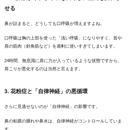
せる
鼻が詰まると、どうしても口呼吸が増えますよね。
口呼吸は胸の上部を使った「浅い呼吸」になりやすく、首や
肩の筋肉（斜角筋など）を過剰に使いすぎてしまいます。
24時間、無意識に肩に力が入っているような状態ですから、
肩こりが悪化するのは当然と言えます。
3. 花粉症と「自律神経」の悪循環
さらに見逃せないのが「自律神経」の影響です。
鼻の粘膜の腫れや鼻水は、自律神経がコントロールしていま
す。