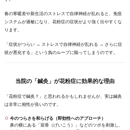
春の寒暖差や新生活のストレスで自律神経が乱れると、免疫
システムが過敏になり、花粉症の症状がより強く出やすくな
ります。
「症状がつらい → ストレスで自律神経が乱れる → さらに症
状が悪化する」という負のループに陥ってしまうのです。
当院の「鍼灸」が花粉症に効果的な理由
「花粉症で鍼灸？」と思われるかもしれませんが、実は鍼灸
は非常に相性が良いのです。
今のつらさを和らげる（即効性へのアプローチ）
鼻の横にある「迎香（げいこう）」などのツボを刺激し、