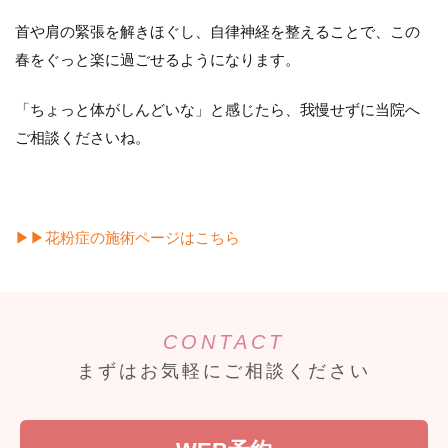
首や肩の緊張を解きほぐし、自律神経を整えることで、この
春をぐっと楽に過ごせるようになります。
「ちょっと体がしんどいな」と感じたら、我慢せずに当院へ
ご相談くださいね。
▶▶花粉症の施術ページはこちら
CONTACT
まずはお気軽にご相談ください